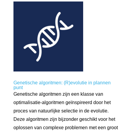
Genetische algoritmen: (R)evolutie in plannen
punt
Genetische algoritmen zijn een klasse van
optimalisatie-algoritmen geïnspireerd door het
proces van natuurlijke selectie in de evolutie.
Deze algoritmen zijn bijzonder geschikt voor het
oplossen van complexe problemen met een groot