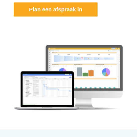
Plan een afspraak in