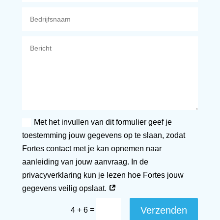
Met het invullen van dit formulier geef je
toestemming jouw gegevens op te slaan, zodat
Fortes contact met je kan opnemen naar
aanleiding van jouw aanvraag. In de
privacyverklaring kun je lezen hoe Fortes jouw
gegevens veilig opslaat.
Verzenden
=
4 + 6