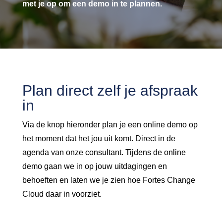
met je op om een demo in te plannen.
Plan direct zelf je afspraak
in
Via de knop hieronder plan je een online demo op
het moment dat het jou uit komt. Direct in de
agenda van onze consultant. Tijdens de online
demo gaan we in op jouw uitdagingen en
behoeften en laten we je zien hoe Fortes Change
Cloud daar in voorziet.