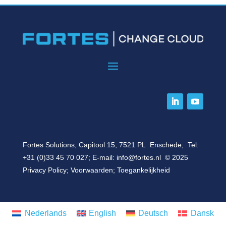
Fortes Solutions, Capitool 15, 7521 PL Enschede; Tel:
+31 (0)33 45 70 027
; E-mail:
info@fortes.nl
© 2025
Privacy Policy
;
Voorwaarden
;
Toegankelijkheid
Nederlands
English
Deutsch
Dansk