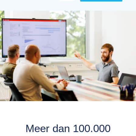
Meer dan 100.000