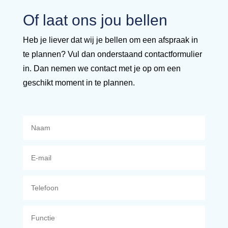
Of laat ons jou bellen
Heb je liever dat wij je bellen om een afspraak in
te plannen? Vul dan onderstaand contactformulier
in. Dan nemen we contact met je op om een
geschikt moment in te plannen.