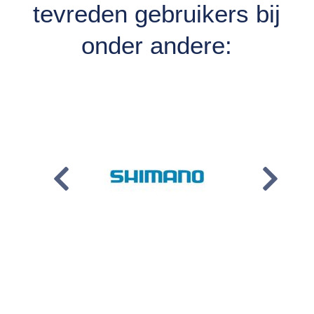
tevreden gebruikers bij
onder andere: