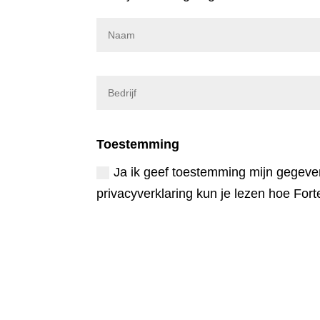
Toestemming
Ja ik geef toestemming mijn gegevens
privacyverklaring kun je lezen hoe Fort