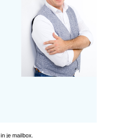
in je mailbox.