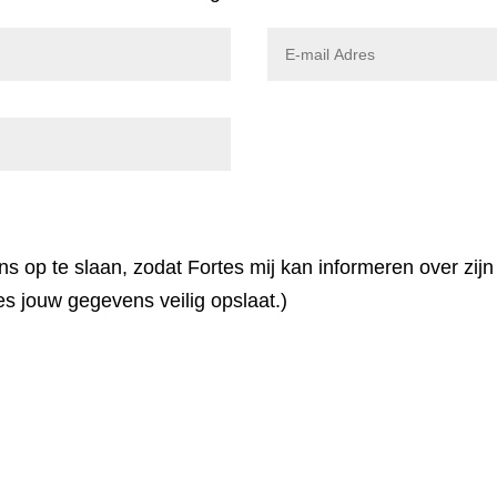
 op te slaan, zodat Fortes mij kan informeren over zijn 
es jouw gegevens veilig opslaat.)