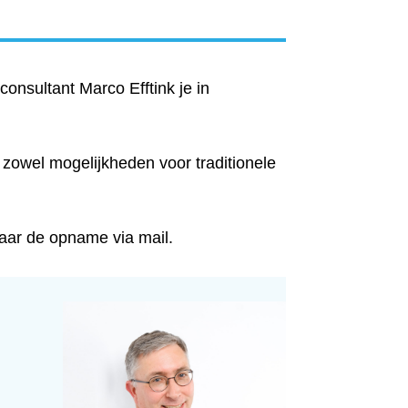
consultant Marco Efftink je in
 zowel mogelijkheden voor traditionele
 naar de opname via mail.