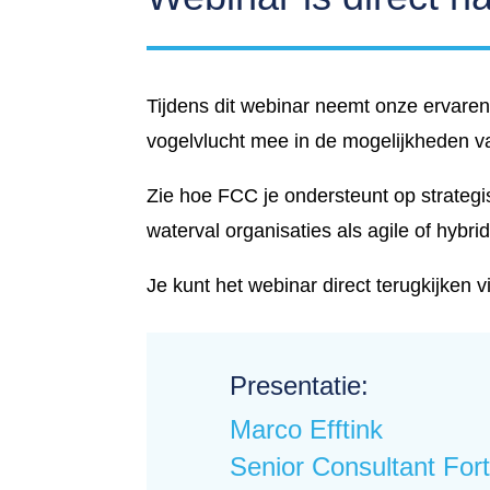
Tijdens dit webinar neemt onze ervaren 
vogelvlucht mee in de mogelijkheden 
Zie hoe FCC je ondersteunt op strategis
waterval organisaties als agile of hybri
Je kunt het webinar direct terugkijken v
Presentatie:
Marco Efftink
Senior Consultant Fort