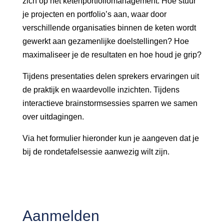
zich op het ketenportfoliomanagement. Hoe stuur
je projecten en portfolio’s aan, waar door
verschillende organisaties binnen de keten wordt
gewerkt aan gezamenlijke doelstellingen? Hoe
maximaliseer je de resultaten en hoe houd je grip?
Tijdens presentaties delen sprekers ervaringen uit
de praktijk en waardevolle inzichten. Tijdens
interactieve brainstormsessies sparren we samen
over uitdagingen.
Via het formulier hieronder kun je aangeven dat je
bij de rondetafelsessie aanwezig wilt zijn.
Aanmelden