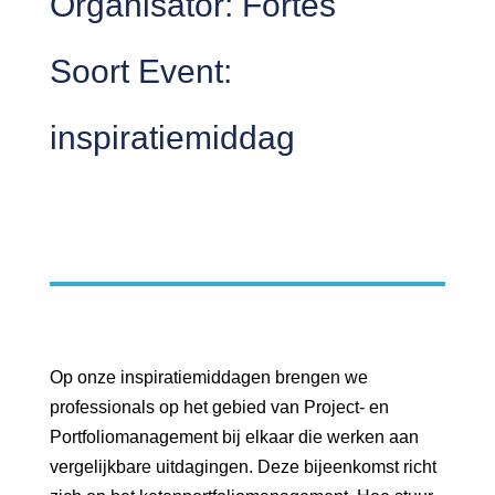
Organisator:
Fortes
Soort Event:
inspiratiemiddag
Op onze inspiratiemiddagen brengen we
professionals op het gebied van Project- en
Portfoliomanagement bij elkaar die werken aan
vergelijkbare uitdagingen. Deze bijeenkomst richt