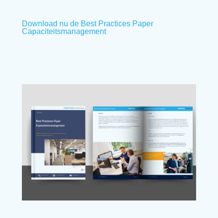
Download nu de Best Practices Paper
Capaciteitsmanagement