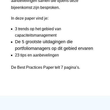
aanbevelingen samen die tijdens deze
bijeenkomst zijn besproken.
In deze paper vind je:
3 trends op het gebied van
capaciteitsmanagement
De 5 grootste uitdagingen die
portfoliomanagers op dit gebied ervaren
23 tips en aanbevelingen
De Best Practices Paper telt 7 pagina’s.