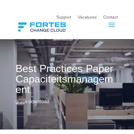
Support
Vacatures
Contact
Best Practices Paper
Capaciteitsmanagem
ent
gratis download