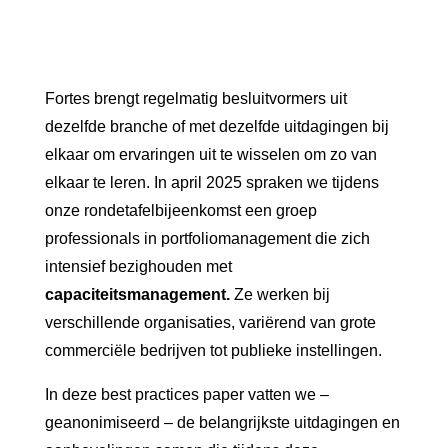
Fortes brengt regelmatig besluitvormers uit
dezelfde branche of met dezelfde uitdagingen bij
elkaar om ervaringen uit te wisselen om zo van
elkaar te leren. In april 2025 spraken we tijdens
onze rondetafelbijeenkomst een groep
professionals in portfoliomanagement die zich
intensief bezighouden met
capaciteitsmanagement.
Ze werken bij
verschillende organisaties, variërend van grote
commerciële bedrijven tot publieke instellingen.
In deze best practices paper vatten we –
geanonimiseerd – de belangrijkste uitdagingen en