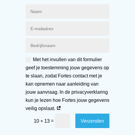
Met het invullen van dit formulier
geef je toestemming jouw gegevens op
te slaan, zodat Fortes contact met je
kan opnemen naar aanleiding van
jouw aanvraag. In de privacyverklaring
kun je lezen hoe Fortes jouw gegevens
veilig opslaat.
=
Verzenden
10 + 13