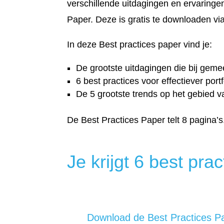
verschillende uitdagingen en ervaring
Paper. Deze is gratis te downloaden via
In deze Best practices paper vind je:
De grootste uitdagingen die bij gem
6 best practices voor effectiever po
De 5 grootste trends op het gebied 
De Best Practices Paper telt 8 pagina’s
Je krijgt 6 best pra
Download de Best Practices Pa