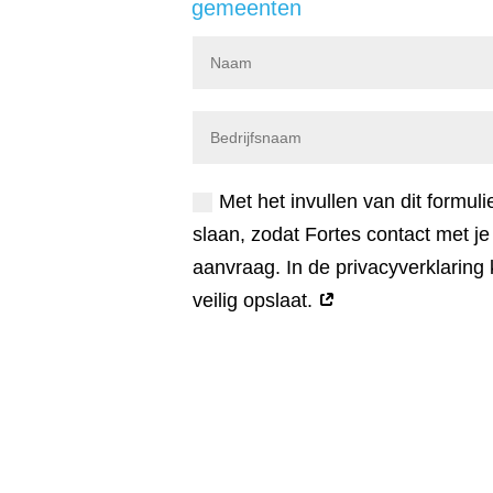
gemeenten
Met het invullen van dit formu
slaan, zodat Fortes contact met 
aanvraag. In de privacyverklaring
veilig opslaat.