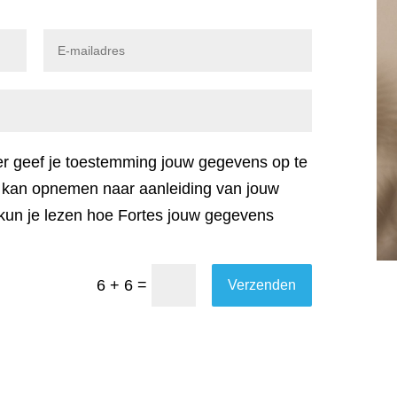
lier geef je toestemming jouw gegevens op te
je kan opnemen naar aanleiding van jouw
 kun je lezen hoe Fortes jouw gegevens
=
6 + 6
Verzenden