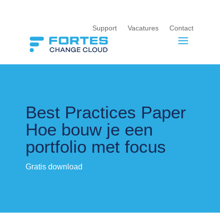
Support
Vacatures
Contact
Best Practices Paper
Hoe bouw je een
portfolio met focus
Gratis download