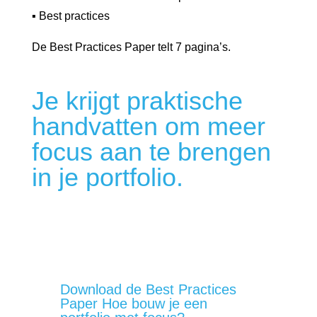
▪ Best practices
De Best Practices Paper telt 7 pagina’s.
Je krijgt praktische
handvatten om meer
focus aan te brengen
in je portfolio.
Download de Best Practices
Paper Hoe bouw je een