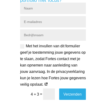
portfolio met focus?
Met het invullen van dit formulier
geef je toestemming jouw gegevens op
te slaan, zodat Fortes contact met je
kan opnemen naar aanleiding van
jouw aanvraag. In de privacyverklaring
kun je lezen hoe Fortes jouw gegevens
veilig opslaat.
=
Verzenden
4 + 3