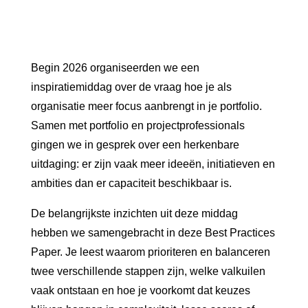
Begin 2026 organiseerden we een
inspiratiemiddag over de vraag hoe je als
organisatie meer focus aanbrengt in je portfolio.
Samen met portfolio en projectprofessionals
gingen we in gesprek over een herkenbare
uitdaging: er zijn vaak meer ideeën, initiatieven en
ambities dan er capaciteit beschikbaar is.
De belangrijkste inzichten uit deze middag
hebben we samengebracht in deze Best Practices
Paper. Je leest waarom prioriteren en balanceren
twee verschillende stappen zijn, welke valkuilen
vaak ontstaan en hoe je voorkomt dat keuzes