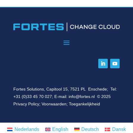
Fortes Solutions, Capitool 15, 7521 PL Enschede; Tel:
+31 (0)33 45 70 027
; E-mail:
info@fortes.nl
© 2025
Privacy Policy
;
Voorwaarden
;
Toegankelijkheid
Nederlands
English
Deutsch
Dansk