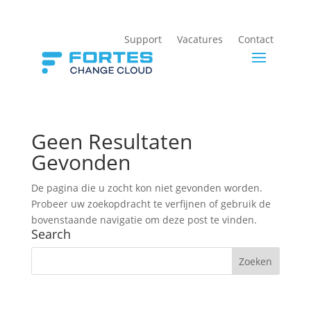
Support
Vacatures
Contact
Geen Resultaten
Gevonden
De pagina die u zocht kon niet gevonden worden.
Probeer uw zoekopdracht te verfijnen of gebruik de
bovenstaande navigatie om deze post te vinden.
Search