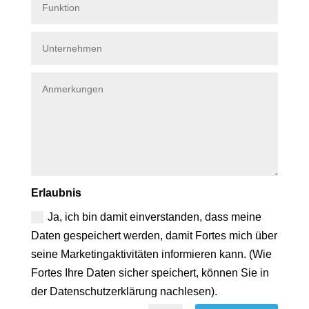
Erlaubnis
Ja, ich bin damit einverstanden, dass meine
Daten gespeichert werden, damit Fortes mich über
seine Marketingaktivitäten informieren kann. (Wie
Fortes Ihre Daten sicher speichert, können Sie in
der Datenschutzerklärung nachlesen).