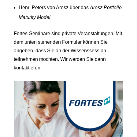
Henri Peters von Aresz über das
Aresz Portfolio
Maturity Model
Fortes-Seminare sind private Veranstaltungen. Mit
dem unten stehenden Formular können Sie
angeben, dass Sie an der Wissenssession
teilnehmen möchten. Wir werden Sie dann
kontaktieren.