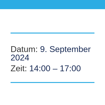
Datum:
9. September
2024
Zeit:
14:00 – 17:00