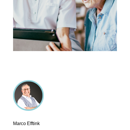
Marco Efftink