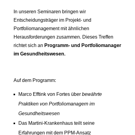
In unseren Seminaren bringen wir
Entscheidungsträger im Projekt- und
Portfoliomanagement mit ähnlichen
Herausforderungen zusammen. Dieses Treffen
richtet sich an
Programm- und Portfoliomanager
im Gesundheitswesen.
Auf dem Programm:
Marco Efftink von Fortes über
bewährte
Praktiken von Portfoliomanagern im
Gesundheitswesen
Das Martini-Krankenhaus teilt seine
Erfahrungen mit dem PPM-Ansatz