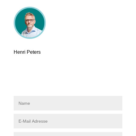
Henri Peters