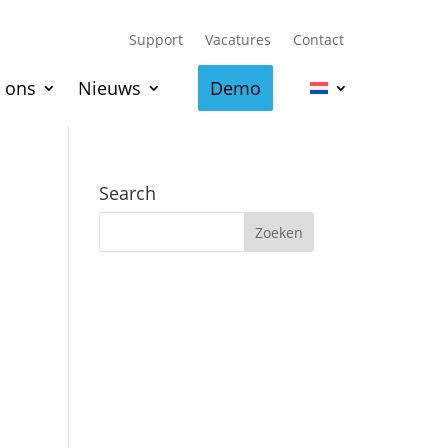
Support
Vacatures
Contact
 ons
Nieuws
Demo
Search