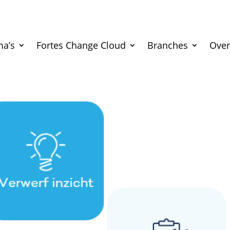
a’s
Fortes Change Cloud
Branches
Over