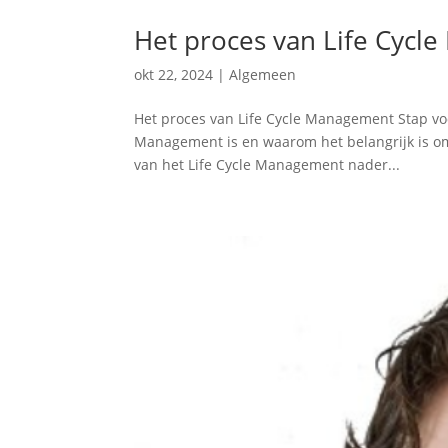
Het proces van Life Cyc
okt 22, 2024
|
Algemeen
Het proces van Life Cycle Management Stap voor
Management is en waarom het belangrijk is om d
van het Life Cycle Management nader...