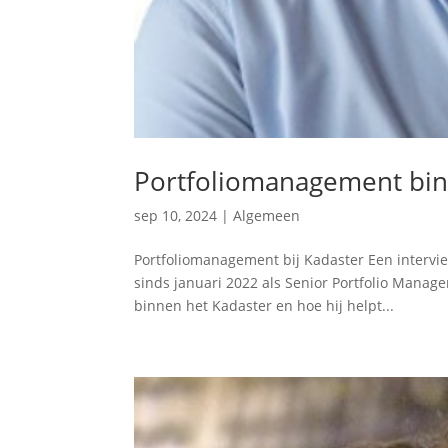
Portfoliomanagement bin
sep 10, 2024
|
Algemeen
Portfoliomanagement bij Kadaster Een interview 
sinds januari 2022 als Senior Portfolio Manag
binnen het Kadaster en hoe hij helpt...