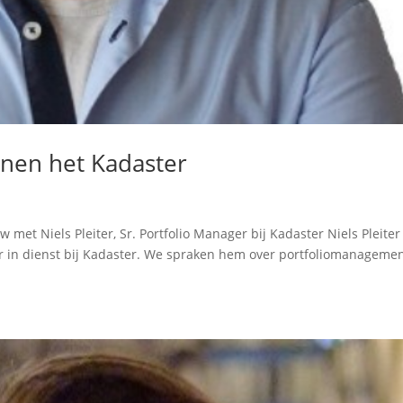
nen het Kadaster
met Niels Pleiter, Sr. Portfolio Manager bij Kadaster Niels Pleiter 
er in dienst bij Kadaster. We spraken hem over portfoliomanageme