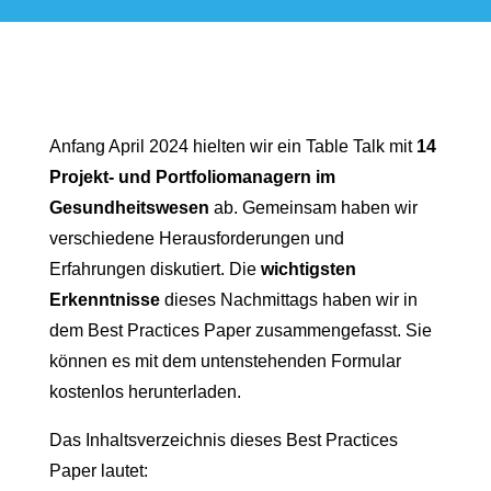
Anfang April 2024 hielten wir ein Table Talk mit
14
Projekt- und Portfoliomanagern im
Gesundheitswesen
ab. Gemeinsam haben wir
verschiedene Herausforderungen und
Erfahrungen diskutiert. Die
wichtigsten
Erkenntnisse
dieses Nachmittags haben wir in
dem Best Practices Paper zusammengefasst. Sie
können es mit dem untenstehenden Formular
kostenlos herunterladen.
Das Inhaltsverzeichnis dieses Best Practices
Paper lautet: