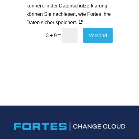
können. In der Datenschutzerklärung
können Sie nachlesen, wie Fortes Ihre
Daten sicher speichert.
=
Versand
3 + 9