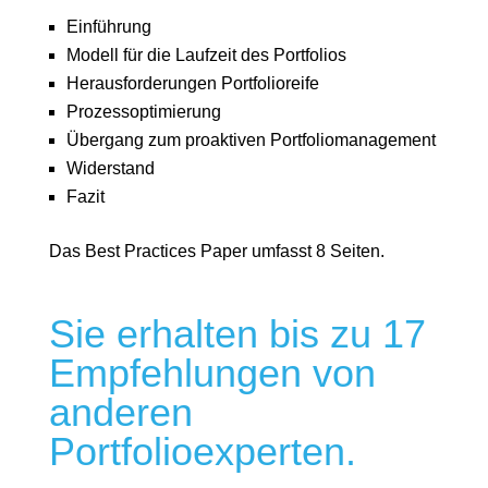
Einführung
Modell für die Laufzeit des Portfolios
Herausforderungen Portfolioreife
Prozessoptimierung
Übergang zum proaktiven Portfoliomanagement
Widerstand
Fazit
Das Best Practices Paper umfasst 8 Seiten.
Sie erhalten bis zu 17
Empfehlungen von
anderen
Portfolioexperten.