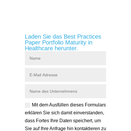
Laden Sie das Best Practices
Paper Portfolio Maturity in
Healthcare herunter.
Mit dem Ausfüllen dieses Formulars
erklären Sie sich damit einverstanden,
dass Fortes Ihre Daten speichert, um
Sie auf Ihre Anfrage hin kontaktieren zu