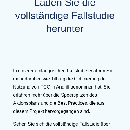
Laden Sie die
vollständige Fallstudie
herunter
In unserer umfangreichen Fallstudie erfahren Sie
mehr darüber, wie Tilburg die Optimierung der
Nutzung von FCC in Angriff genommen hat. Sie
erfahren mehr über die Speerspitzen des
Aktionsplans und die Best Practices, die aus
diesem Projekt hervorgegangen sind.
Sehen Sie sich die vollständige Fallstudie über