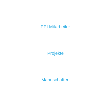
PPI Mitarbeiter
Projekte
Mannschaften