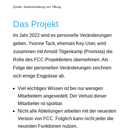
Quelle: Stadtverwaltung von Tilburg
Das Projekt
Im Jahr 2022 wird es personelle Veränderungen
geben. Yvonne Tack, ehemals Key User, wird
zusammen mit Arnold Tilgenkamp (Promista) die
Rolle des FCC-Projektleiters übernehmen. Als
Folge der personellen Veränderungen zeichnen
sich einige Engpässe ab.
Viel wichtiges Wissen ist bei nur wenigen
Mitarbeitern angesiedelt. Der Verlust dieser
Mitarbeiter ist spürbar.
Nicht alle Abteilungen arbeiten mit der neuesten
Version von FCC. Folglich kann nicht jeder die
neuesten Funktionen nutzen.