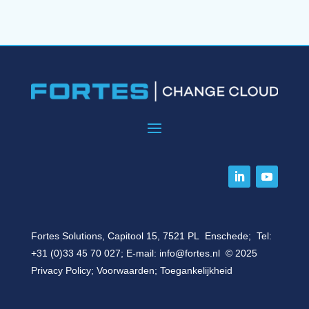
Fortes Solutions, Capitool 15, 7521 PL Enschede; Tel:
+31 (0)33 45 70 027
; E-mail:
info@fortes.nl
© 2025
Privacy Policy
;
Voorwaarden
;
Toegankelijkheid