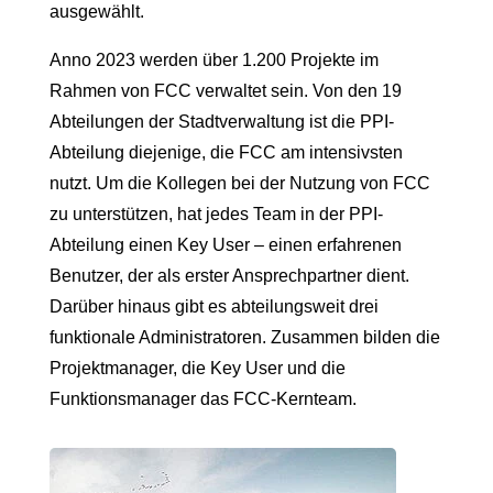
ausgewählt.
Anno 2023 werden über 1.200 Projekte im
Rahmen von FCC verwaltet sein. Von den 19
Abteilungen der Stadtverwaltung ist die PPI-
Abteilung diejenige, die FCC am intensivsten
nutzt. Um die Kollegen bei der Nutzung von FCC
zu unterstützen, hat jedes Team in der PPI-
Abteilung einen Key User – einen erfahrenen
Benutzer, der als erster Ansprechpartner dient.
Darüber hinaus gibt es abteilungsweit drei
funktionale Administratoren. Zusammen bilden die
Projektmanager, die Key User und die
Funktionsmanager das FCC-Kernteam.