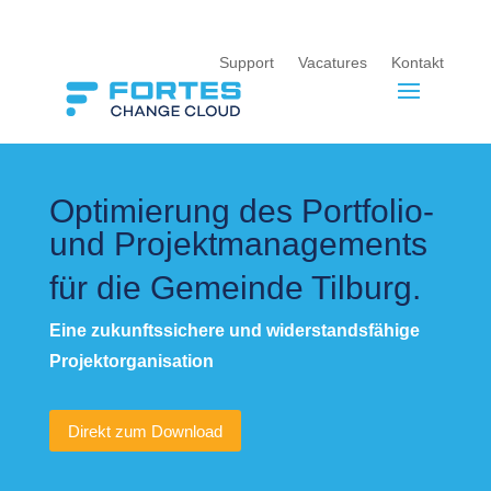
Support
Vacatures
Kontakt
Optimierung des Portfolio-
und Projektmanagements
für die Gemeinde Tilburg.
Eine zukunftssichere und widerstandsfähige
Projektorganisation
Direkt zum Download