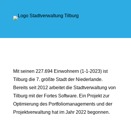
Mit seinen 227.694 Einwohnern (1-1-2023) ist
Tilburg die 7. größte Stadt der Niederlande.
Bereits seit 2012 arbeitet die Stadtverwaltung von
Tilburg mit der Fortes Software. Ein Projekt zur
Optimierung des Portfoliomanagements und der
Projektverwaltung hat im Jahr 2022 begonnen.