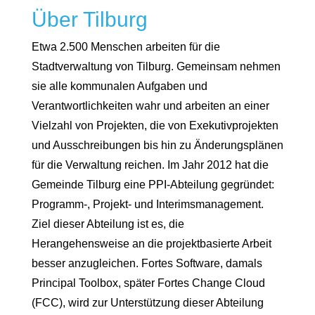
Über Tilburg
Etwa 2.500 Menschen arbeiten für die
Stadtverwaltung von Tilburg. Gemeinsam nehmen
sie alle kommunalen Aufgaben und
Verantwortlichkeiten wahr und arbeiten an einer
Vielzahl von Projekten, die von Exekutivprojekten
und Ausschreibungen bis hin zu Änderungsplänen
für die Verwaltung reichen. Im Jahr 2012 hat die
Gemeinde Tilburg eine PPI-Abteilung gegründet:
Programm-, Projekt- und Interimsmanagement.
Ziel dieser Abteilung ist es, die
Herangehensweise an die projektbasierte Arbeit
besser anzugleichen. Fortes Software, damals
Principal Toolbox, später Fortes Change Cloud
(FCC), wird zur Unterstützung dieser Abteilung