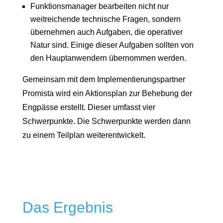
Funktionsmanager bearbeiten nicht nur
weitreichende technische Fragen, sondern
übernehmen auch Aufgaben, die operativer
Natur sind. Einige dieser Aufgaben sollten von
den Hauptanwendern übernommen werden.
Gemeinsam mit dem Implementierungspartner
Promista wird ein Aktionsplan zur Behebung der
Engpässe erstellt. Dieser umfasst vier
Schwerpunkte. Die Schwerpunkte werden dann
zu einem Teilplan weiterentwickelt.
Das Ergebnis