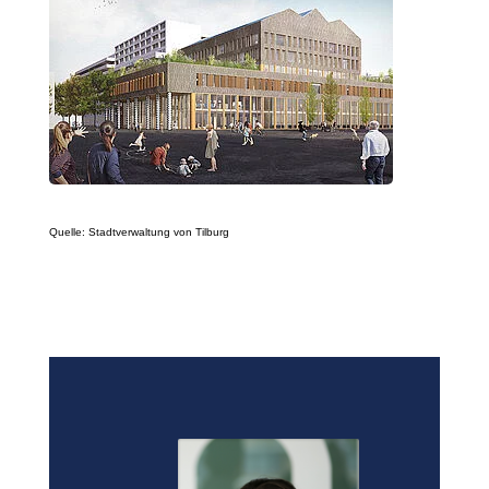
Quelle: Stadtverwaltung von Tilburg