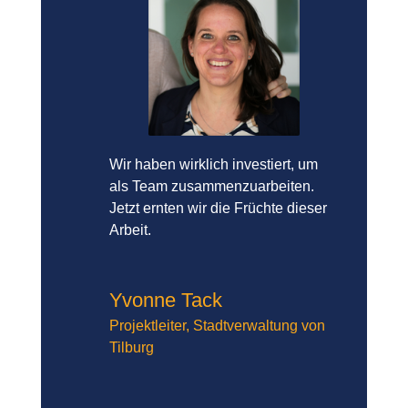
Wir haben wirklich investiert, um
als Team zusammenzuarbeiten.
Jetzt ernten wir die Früchte dieser
Arbeit.
Yvonne Tack
Projektleiter
,
Stadtverwaltung von
Tilburg