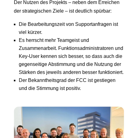
Der Nutzen des Projekts – neben dem Erreichen
der strategischen Ziele – ist deutlich spürbar:
Die Bearbeitungszeit von Supportanfragen ist
viel kürzer.
Es herrscht mehr Teamgeist und
Zusammenarbeit. Funktionsadministratoren und
Key-User kennen sich besser, so dass auch die
gegenseitige Abstimmung und die Nutzung der
Stärken des jeweils anderen besser funktioniert.
Der Bekanntheitsgrad der FCC ist gestiegen
und die Stimmung ist positiv.