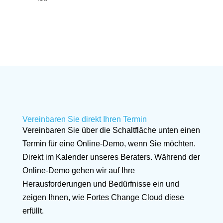
Vereinbaren Sie direkt Ihren Termin
Vereinbaren Sie über die Schaltfläche unten einen
Termin für eine Online-Demo, wenn Sie möchten.
Direkt im Kalender unseres Beraters. Während der
Online-Demo gehen wir auf Ihre
Herausforderungen und Bedürfnisse ein und
zeigen Ihnen, wie Fortes Change Cloud diese
erfüllt.