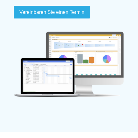
Vereinbaren Sie einen Termin