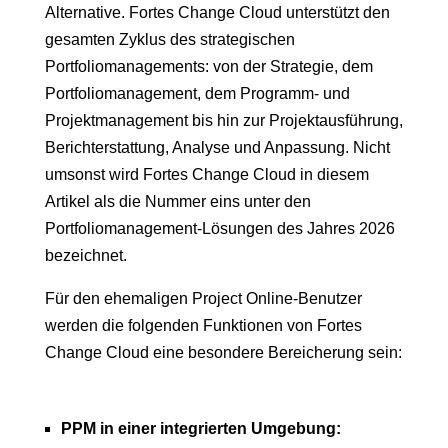
Alternative. Fortes Change Cloud unterstützt den
gesamten Zyklus des strategischen
Portfoliomanagements: von der Strategie, dem
Portfoliomanagement, dem Programm- und
Projektmanagement bis hin zur Projektausführung,
Berichterstattung, Analyse und Anpassung. Nicht
umsonst wird Fortes Change Cloud in diesem
Artikel als die Nummer eins unter den
Portfoliomanagement-Lösungen des Jahres 2026
bezeichnet.
Für den ehemaligen Project Online-Benutzer
werden die folgenden Funktionen von Fortes
Change Cloud eine besondere Bereicherung sein:
PPM in einer integrierten Umgebung: