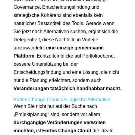
Governance, Entscheidungsfindung und
strategische Kohärenz sind ebenfalls kein
natürlicher Bestandteil des Tools. Gerade wenn
Sie jetzt nach Alternativen suchen, ergibt sich die
Gelegenheit, diese Nachteile in Vorteile
umzuwandeln:
eine einzige gemeinsame
Plattform
, Echtzeiteinblicke auf Portfolioebene,
bessere Unterstützung bei der
Entscheidungsfindung und eine Lösung, die nicht
nur die Planung erleichtert, sondern auch
Veränderungen tatsächlich handhabbar macht.
Fortes Change Cloud als logische Alternative
Wenn Sie nicht nur auf der Suche nach
„Projektplanung“ sind, sondern vor allem
durchgängige Veränderungen verwalten
möchten
, ist
Fortes Change Cloud
die ideale