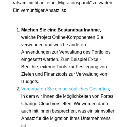
ratsam, nicht auf eine „Migrationspanik“ zu warten.
Ein vernünftiger Ansatz ist:
Machen Sie eine Bestandsaufnahme,
welche Project Online-Komponenten Sie
verwenden und welche anderen
Anwendungen zur Verwaltung des Portfolios
eingesetzt werden. Zum Beispiel Excel-
Berichte, externe Tools zur Festlegung von
Zielen und Finanztools zur Verwaltung von
Budgets.
Vereinbaren Sie ein persönliches Gespräch
,
in dem wir Ihnen die Möglichkeiten von Fortes
Change Cloud vorstellen. Wir werden dann
auch mit Ihnen besprechen, was ein sinnvoller
Ansatz für die Migration Ihres Unternehmens
ist.