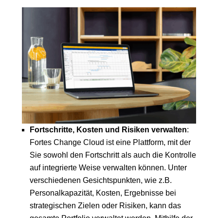
Fortschritte, Kosten und Risiken verwalten
:
Fortes Change Cloud ist eine Plattform, mit der
Sie sowohl den Fortschritt als auch die Kontrolle
auf integrierte Weise verwalten können. Unter
verschiedenen Gesichtspunkten, wie z.B.
Personalkapazität, Kosten, Ergebnisse bei
strategischen Zielen oder Risiken, kann das