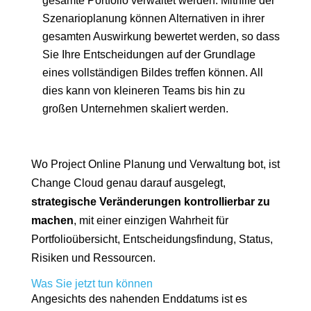
gesamte Portfolio verwaltet werden. Mithilfe der
Szenarioplanung können Alternativen in ihrer
gesamten Auswirkung bewertet werden, so dass
Sie Ihre Entscheidungen auf der Grundlage
eines vollständigen Bildes treffen können. All
dies kann von kleineren Teams bis hin zu
großen Unternehmen skaliert werden.
Wo Project Online Planung und Verwaltung bot, ist
Change Cloud genau darauf ausgelegt,
strategische Veränderungen kontrollierbar zu
machen
, mit einer einzigen Wahrheit für
Portfolioübersicht, Entscheidungsfindung, Status,
Risiken und Ressourcen.
Was Sie jetzt tun können
Angesichts des nahenden Enddatums ist es