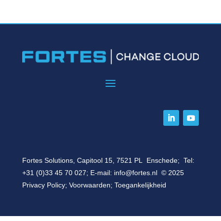
Fortes Solutions, Capitool 15, 7521 PL Enschede; Tel:
+31 (0)33 45 70 027
; E-mail:
info@fortes.nl
© 2025
Privacy Policy
;
Voorwaarden
;
Toegankelijkheid